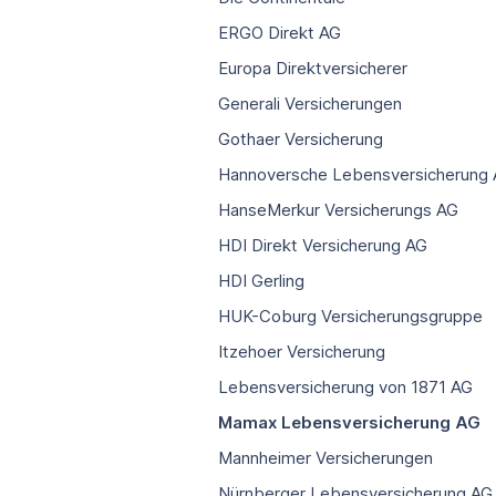
ERGO Direkt AG
Europa Direktversicherer
Generali Versicherungen
Gothaer Versicherung
Hannoversche Lebensversicherung
HanseMerkur Versicherungs AG
HDI Direkt Versicherung AG
HDI Gerling
HUK-Coburg Versicherungsgruppe
Itzehoer Versicherung
Lebensversicherung von 1871 AG
Mamax Lebensversicherung AG
Mannheimer Versicherungen
Nürnberger Lebensversicherung AG