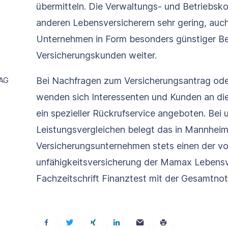
übermitteln. Die Verwaltungs- und Betriebsko
anderen Lebensversicherern sehr gering, auch
Unternehmen in Form besonders günstiger Be
Versicherungskunden weiter.
 AG
Bei Nachfragen zum Versicherungsantrag ode
wenden sich Interessenten und Kunden an die
ein spezieller Rückrufservice angeboten. Bei
Leistungsvergleichen belegt das in Mannheim
Versicherungsunternehmen stets einen der vo
unfähigkeits­versicherung der Mamax Lebens
Fachzeitschrift Finanztest mit der Gesamtno