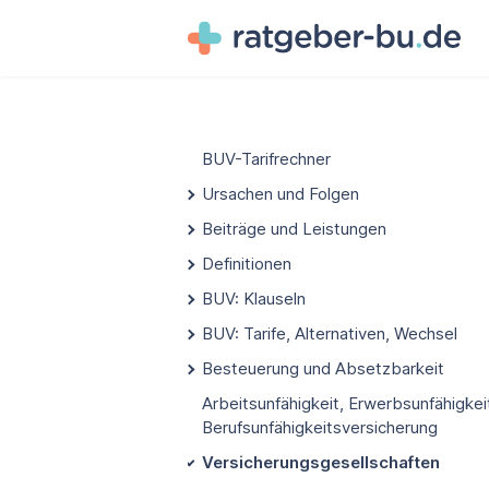
BUV-Tarifrechner
Ursachen und Folgen
Beiträge und Leistungen
Definitionen
BUV: Klauseln
BUV: Tarife, Alternativen, Wechsel
Besteuerung und Absetzbarkeit
Arbeitsunfähigkeit, Erwerbsunfähigkei
Berufsunfähigkeitsversicherung
Versicherungsgesellschaften