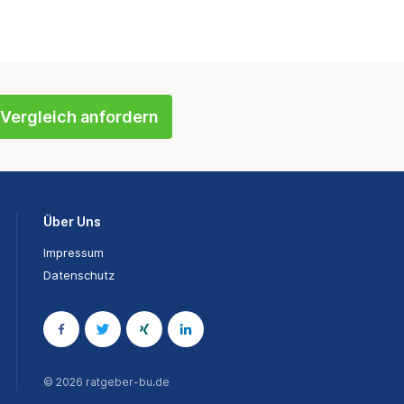
Vergleich anfordern
Über Uns
Impressum
Datenschutz
© 2026 ratgeber-bu.de