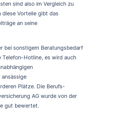
sten sind also im Vergleich zu
 diese Vorteile gibt das
iträge an seine
r bei sonstigem Beratungsbedarf
 Telefon-Hotline, es wird auch
 unabhängigen
 ansässige
rderen Plätze. Die Berufs­
versicherung AG wurde von der
te gut bewertet.