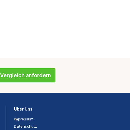
Vergleich anfordern
Über Uns
Impressum
Datenschutz