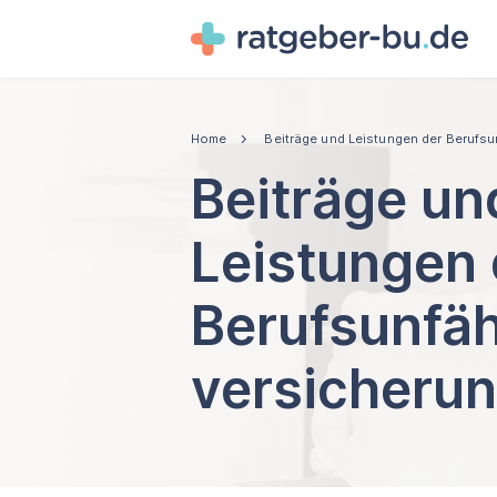
Home
Beiträge und Leistungen der Berufsu
Beiträge un
Leistungen 
Berufs­unfäh
versicheru