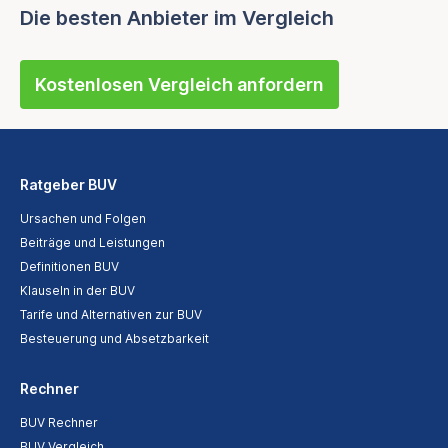
Die besten Anbieter im Vergleich
Kostenlosen Vergleich anfordern
Ratgeber BUV
Ursachen und Folgen
Beiträge und Leistungen
Definitionen BUV
Klauseln in der BUV
Tarife und Alternativen zur BUV
Besteuerung und Absetzbarkeit
Rechner
BUV Rechner
BUV Vergleich