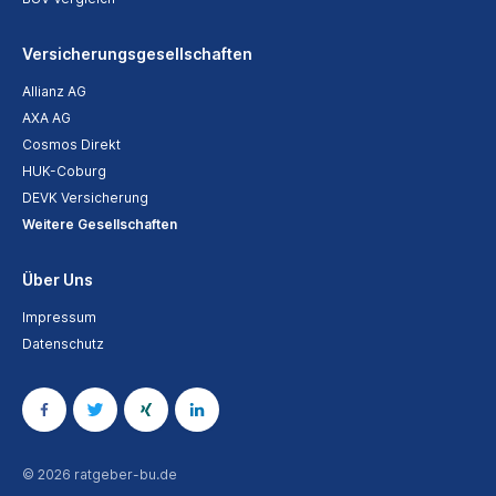
Versicherungsgesellschaften
Allianz AG
AXA AG
Cosmos Direkt
HUK-Coburg
DEVK Versicherung
Weitere Gesellschaften
Über Uns
Impressum
Datenschutz
© 2026 ratgeber-bu.de