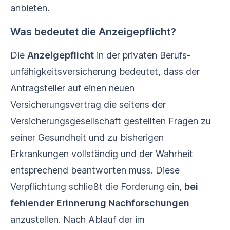
anbieten.
Was bedeutet die Anzeigepflicht?
Die
Anzeigepflicht
in der privaten Berufs­
unfähigkeits­versicherung bedeutet, dass der
Antragsteller auf einen neuen
Versicherungsvertrag die seitens der
Versicherungsgesellschaft gestellten Fragen zu
seiner Gesundheit und zu bisherigen
Erkrankungen vollständig und der Wahrheit
entsprechend beantworten muss. Diese
Verpflichtung schließt die Forderung ein,
bei
fehlender Erinnerung Nachforschungen
anzustellen. Nach Ablauf der im