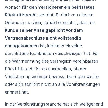
wonach
für den Versicherer ein befristetes
Rücktrittsrecht
besteht. Er darf von diesem
Gebrauch machen, sobald er erfährt, dass ein
Kunde seiner Anzeigepflicht vor dem
Vertragsabschluss nicht vollständig
nachgekommen
ist, indem er einzelne
durchlittene Krankheiten verschwiegen hat. Für
die Wahrnehmung des vertraglich vereinbarten
Rücktrittsrecht ist es unerheblich, ob der
Versicherungsnehmer bewusst betrügen wollte
oder sich schlicht nicht an alle Vorerkrankungen
erinnert hat.
In der Versicherungsbranche hat sich weitgehend