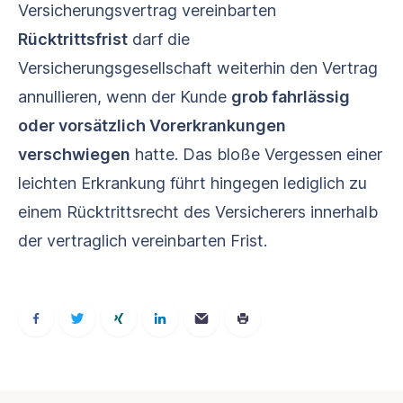
Versicherungsvertrag vereinbarten
Rücktrittsfrist
darf die
Versicherungsgesellschaft weiterhin den Vertrag
annullieren, wenn der Kunde
grob fahrlässig
oder vorsätzlich Vorerkrankungen
verschwiegen
hatte. Das bloße Vergessen einer
leichten Erkrankung führt hingegen lediglich zu
einem Rücktrittsrecht des Versicherers innerhalb
der vertraglich vereinbarten Frist.