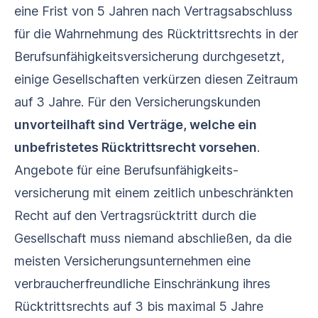
eine Frist von 5 Jahren nach Vertragsabschluss
für die Wahrnehmung des Rücktrittsrechts in der
Berufs­unfähigkeits­versicherung durchgesetzt,
einige Gesellschaften verkürzen diesen Zeitraum
auf 3 Jahre. Für den Versicherungskunden
unvorteilhaft sind Verträge, welche ein
unbefristetes Rücktrittsrecht vorsehen
.
Angebote für eine Berufs­unfähigkeits­
versicherung mit einem zeitlich unbeschränkten
Recht auf den Vertragsrücktritt durch die
Gesellschaft muss niemand abschließen, da die
meisten Versicherungsunternehmen eine
verbraucherfreundliche Einschränkung ihres
Rücktrittsrechts auf 3 bis maximal 5 Jahre