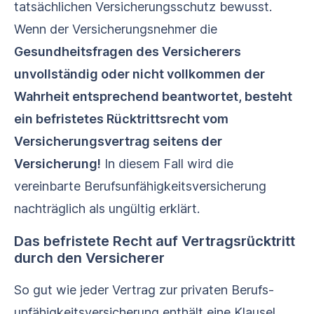
tatsächlichen Versicherungsschutz bewusst.
Wenn der Versicherungsnehmer die
Gesundheitsfragen des Versicherers
unvollständig oder nicht vollkommen der
Wahrheit entsprechend beantwortet, besteht
ein befristetes Rücktrittsrecht vom
Versicherungsvertrag seitens der
Versicherung!
In diesem Fall wird die
vereinbarte Berufs­unfähigkeits­versicherung
nachträglich als ungültig erklärt.
Das befristete Recht auf Vertragsrücktritt
durch den Versicherer
So gut wie jeder Vertrag zur privaten Berufs­
unfähigkeits­versicherung enthält eine Klausel,