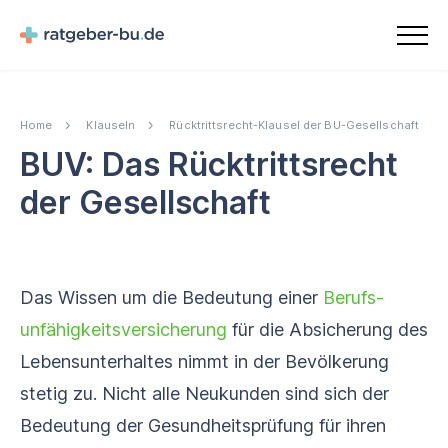
Home
Klauseln
Rücktrittsrecht-Klausel der BU-Gesellschaft
BUV: Das Rücktrittsrecht
der Gesellschaft
Das Wissen um die Bedeutung einer
Berufs­
unfähigkeits­versicherung
für die Absicherung des
Lebensunterhaltes nimmt in der Bevölkerung
stetig zu. Nicht alle Neukunden sind sich der
Bedeutung der Gesundheitsprüfung für ihren