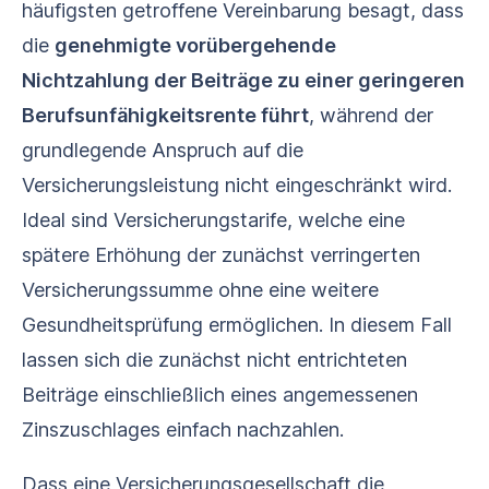
häufigsten getroffene Vereinbarung besagt, dass
die
genehmigte vorübergehende
Nichtzahlung der Beiträge zu einer geringeren
Berufsunfähigkeitsrente führt
, während der
grundlegende Anspruch auf die
Versicherungsleistung nicht eingeschränkt wird.
Ideal sind Versicherungstarife, welche eine
spätere Erhöhung der zunächst verringerten
Versicherungssumme ohne eine weitere
Gesundheitsprüfung ermöglichen. In diesem Fall
lassen sich die zunächst nicht entrichteten
Beiträge einschließlich eines angemessenen
Zinszuschlages einfach nachzahlen.
Dass eine Versicherungsgesellschaft die