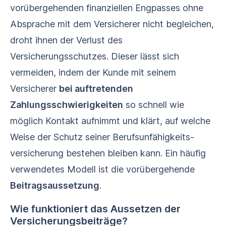
vorübergehenden finanziellen Engpasses ohne
Absprache mit dem Versicherer nicht begleichen,
droht ihnen der Verlust des
Versicherungsschutzes. Dieser lässt sich
vermeiden, indem der Kunde mit seinem
Versicherer
bei auftretenden
Zahlungsschwierigkeiten
so schnell wie
möglich Kontakt aufnimmt und klärt, auf welche
Weise der Schutz seiner Berufs­unfähigkeits­
versicherung bestehen bleiben kann. Ein häufig
verwendetes Modell ist die vorübergehende
Beitragsaussetzung
.
Wie funktioniert das Aussetzen der
Versicherungsbeiträge?