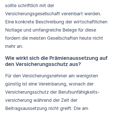
sollte schriftlich mit der
Versicherungsgesellschaft vereinbart werden.
Eine konkrete Beschreibung der wirtschaftlichen
Notlage und umfangreiche Belege für diese
fordern die meisten Gesellschaften heute nicht
mehr an.
Wie wirkt sich die Prämienaussetzung auf
den Versicherungsschutz aus?
Für den Versicherungsnehmer am wenigsten
günstig ist eine Vereinbarung, wonach der
Versicherungsschutz der Berufs­unfähigkeits­
versicherung während der Zeit der
Beitragsaussetzung nicht greift. Die am