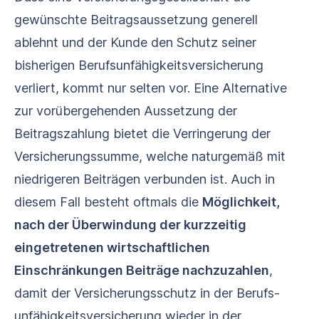
gewünschte Beitragsaussetzung generell
ablehnt und der Kunde den Schutz seiner
bisherigen Berufs­unfähigkeits­versicherung
verliert, kommt nur selten vor. Eine Alternative
zur vorübergehenden Aussetzung der
Beitragszahlung bietet die Verringerung der
Versicherungssumme, welche naturgemäß mit
niedrigeren Beiträgen verbunden ist. Auch in
diesem Fall besteht oftmals die
Möglichkeit,
nach der Überwindung der kurzzeitig
eingetretenen wirtschaftlichen
Einschränkungen Beiträge nachzuzahlen
,
damit der Versicherungsschutz in der Berufs­
unfähigkeits­versicherung wieder in der