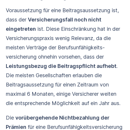
Voraussetzung für eine Beitragsaussetzung ist,
dass der
Versicherungsfall noch nicht
eingetreten
ist. Diese Einschränkung hat in der
Versicherungspraxis wenig Relevanz, da die
meisten Verträge der Berufs­unfähigkeits­
versicherung ohnehin vorsehen, dass der
Leistungsbezug die Beitragspflicht aufhebt
.
Die meisten Gesellschaften erlauben die
Beitragsaussetzung für einen Zeitraum von
maximal 6 Monaten, einige Versicherer weiten
die entsprechende Möglichkeit auf ein Jahr aus.
Die
vorübergehende Nichtbezahlung der
Prämien
für eine Berufs­unfähigkeits­versicherung