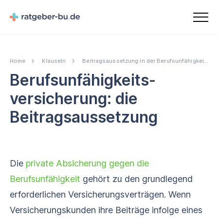
Home
Klauseln
Beitragsaussetzung in der Berufsunfähigkeitsversicherung
Berufs­unfähigkeits­
versicherung: die
Beitragsaussetzung
Die
private Absicherung gegen die
Berufsunfähigkeit
gehört zu den grundlegend
erforderlichen Versicherungsverträgen. Wenn
Versicherungskunden ihre Beiträge infolge eines